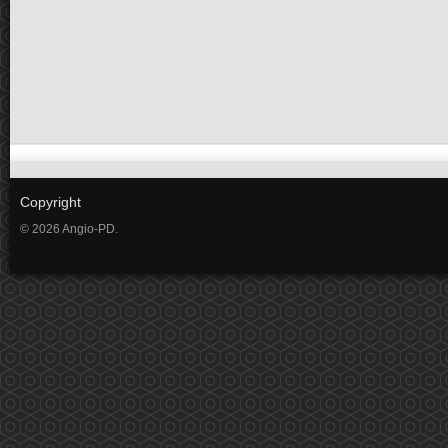
Copyright
© 2026 Angio-PD.