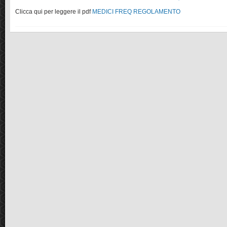
Clicca qui per leggere il pdf
MEDICI FREQ REGOLAMENTO