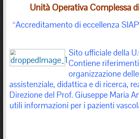
Unità Operativa Complessa di
“Accreditamento di eccellenza SIA
Sito ufficiale della U
Contiene riferimenti
organizzazione delle 
assistenziale, didattica e di ricerca, re
Direzione del Prof. Giuseppe Maria An
utili informazioni per i pazienti vascola