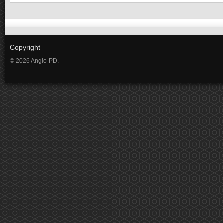
Copyright
© 2026 Angio-PD.