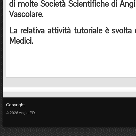
di molte Società Scientifiche di Angi
Vascolare.
La relativa attività tutoriale è svolta 
Medici.
Copyright
© 2026 Angio-PD.