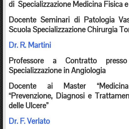
di Specializzazione Medicina Fisica e 
Docente Seminari di Patologia 
Scuola Specializzazione Chirurgia To
Dr. R. Martini
Professore a Contratto press
Specializzazione in Angiologia
Docente ai Master “Medicin
“Prevenzione, Diagnosi e Trattamen
delle Ulcere”
Dr. F. Verlato