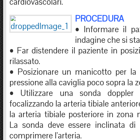
cardiovascolari.
PROCEDURA
• Informare il pa
indagine che si sta
• Far distendere il paziente in posi
rilassato.
• Posizionare un manicotto per la 
pressione alla caviglia poco sopra la 
• Utilizzare una sonda doppl
focalizzando la arteria tibiale anterio
la arteria tibiale posteriore in zona 
La sonda deve essere inclinata di
comprimere l’arteria.