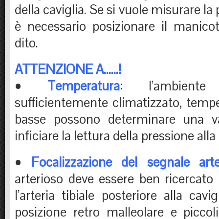
della caviglia. Se si vuole misurare la 
è necessario posizionare il manicot
dito.
ATTENZIONE A……!
•
Temperatura
: l’ambiente
sufficientemente climatizzato, temp
basse possono determinare una va
inficiare la lettura della pressione alla 
•
Focalizzazione del segnale arte
arterioso deve essere ben ricercato 
l’arteria tibiale posteriore alla cav
posizione retro malleolare e piccol