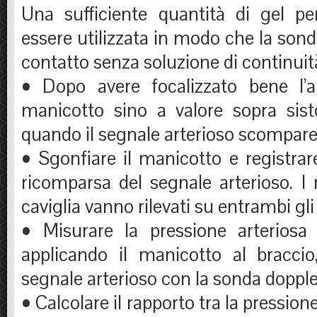
Una sufficiente quantità di gel pe
essere utilizzata in modo che la sond
contatto senza soluzione di continuit
• Dopo avere focalizzato bene l’art
manicotto sino a valore sopra sisto
quando il segnale arterioso scompare
• Sgonfiare il manicotto e registrare
ricomparsa del segnale arterioso. I ri
caviglia vanno rilevati su entrambi gli a
• Misurare la pressione arteriosa 
applicando il manicotto al braccio
segnale arterioso con la sonda dopple
• Calcolare il rapporto tra la pressione