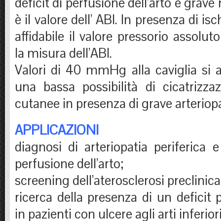
deficit di perfusione dell’arto è grave
è il valore dell’ ABI. In presenza di is
affidabile il valore pressorio assol
la misura dell’ABI.
Valori di 40 mmHg alla caviglia s
una bassa possibilità di cicatrizzaz
cutanee in presenza di grave arteriopa
APPLICAZIONI
diagnosi di arteriopatia periferica e
perfusione dell’arto;
screening dell’aterosclerosi preclinica
ricerca della presenza di un deficit 
in pazienti con ulcere agli arti inferiori