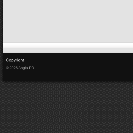
Copyright
© 2026 Angio-PD.