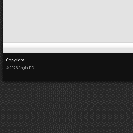
Copyright
© 2026 Angio-PD.