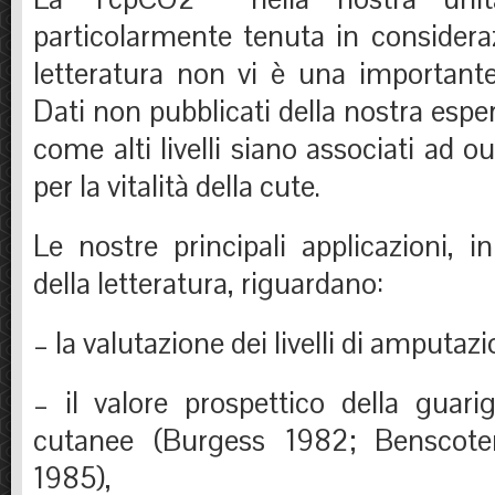
particolarmente tenuta in considera
letteratura non vi è una importante 
Dati non pubblicati della nostra espe
come alti livelli siano associati ad 
per la vitalità della cute.
Le nostre principali applicazioni, i
della letteratura, riguardano:
– la valutazione dei livelli di amputazi
– il valore prospettico della guarig
cutanee (Burgess 1982; Benscote
1985),