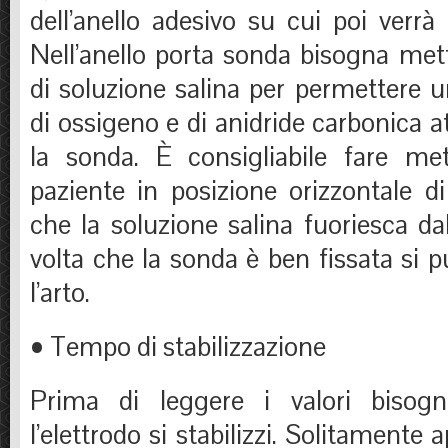
dell’anello adesivo su cui poi verrà f
Nell’anello porta sonda bisogna met
di soluzione salina per permettere 
di ossigeno e di anidride carbonica at
la sonda. È consigliabile fare met
paziente in posizione orizzontale d
che la soluzione salina fuoriesca d
volta che la sonda è ben fissata si p
l’arto.
• Tempo di stabilizzazione
Prima di leggere i valori bisog
l’elettrodo si stabilizzi. Solitamente 