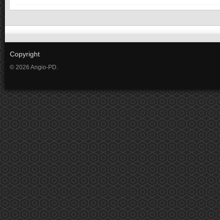
Copyright
© 2026 Angio-PD.