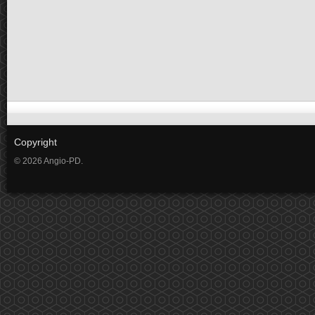
Copyright
© 2026 Angio-PD.