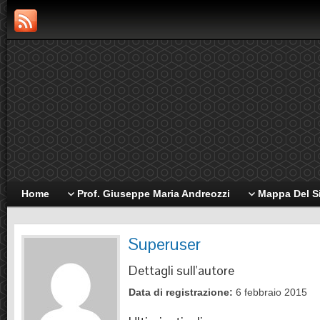
Home
Prof. Giuseppe Maria Andreozzi
Mappa Del S
Superuser
Dettagli sull'autore
Data di registrazione:
6 febbraio 2015