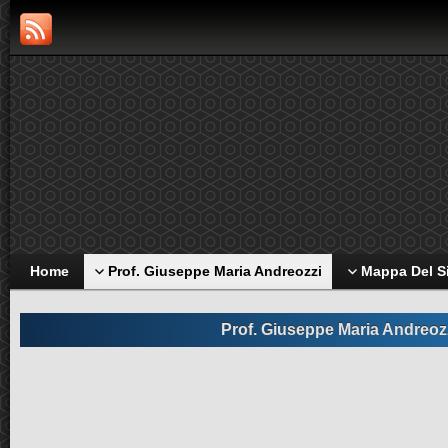
Home
Prof. Giuseppe Maria Andreozzi
Mappa Del S
Prof. Giuseppe Maria Andreoz