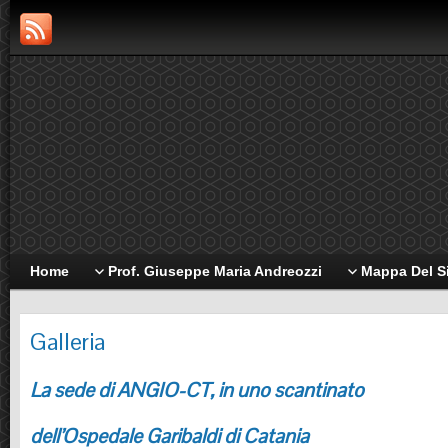
Home
Prof. Giuseppe Maria Andreozzi
Mappa Del S
Galleria
La sede di ANGIO-CT, in uno scantinato
dell’Ospedale Garibaldi di Catania