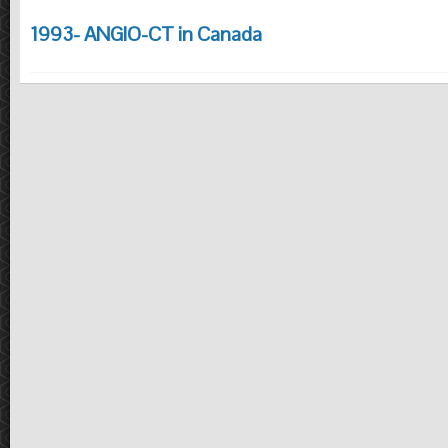
1993- ANGIO-CT in Canada