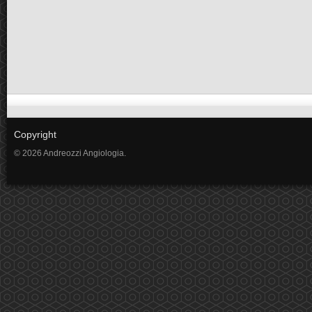
Copyright
© 2026 Andreozzi Angiologia.