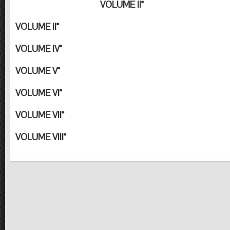
VOLUME II°
VOLUME II°
VOLUME IV°
VOLUME V°
VOLUME VI°
VOLUME VII°
VOLUME VIII°