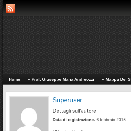
Home
Prof. Giuseppe Maria Andreozzi
Mappa Del S
Superuser
Dettagli sull'autore
Data di registrazione:
6 febbraio 2015