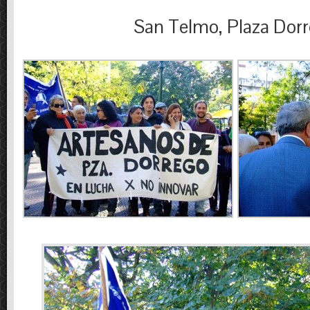
San Telmo, Plaza Dor