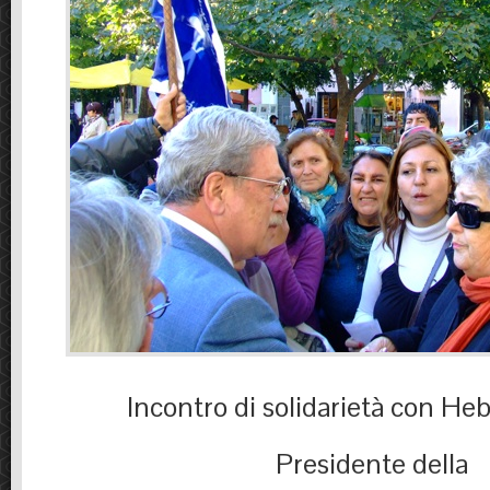
Incontro di solidarietà con Heb
Presidente della