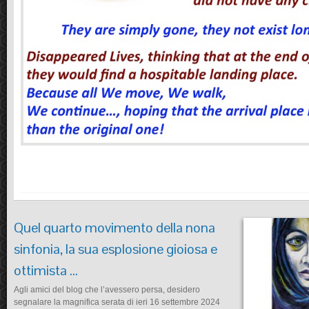
Quel quarto movimento della nona
sinfonia, la sua esplosione gioiosa e
ottimista …
Agli amici del blog che l’avessero persa, desidero
segnalare la magnifica serata di ieri 16 settembre 2024