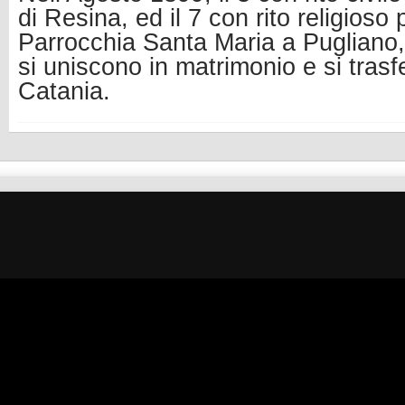
di Resina, ed il 7 con rito religioso 
Parrocchia Santa Maria a Pugliano,
si uniscono in matrimonio e si trasf
Catania.