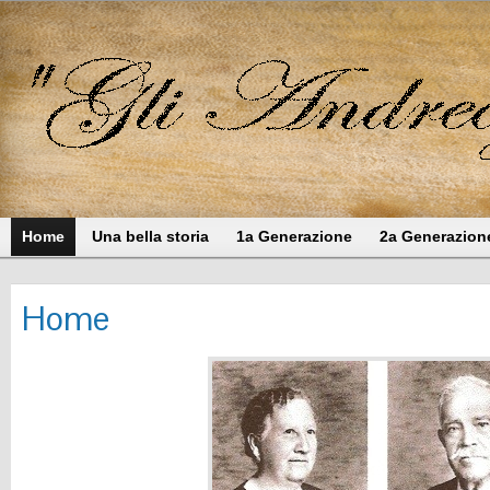
Home
Una bella storia
1a Generazione
2a Generazion
Home